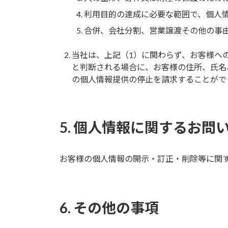
利用目的の達成に必要な範囲で、個人
合併、会社分割、営業譲渡その他の事
当社は、上記（1）に関わらず、お客様へ
と判断される場合に、お客様の住所、氏名
の個人情報提供の停止を請求することがで
5. 個人情報に関するお問
お客様の個人情報の開示・訂正・削除等に関
6. その他の事項