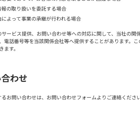
情報の取り扱いを委託する場合
由によって事業の承継が行われる場合
のサービス提供、お問い合わせ等への対応に関して、当社の関
、電話番号等を当該関係会社等へ提供することがあります。こ
きます。
い合わせ
するお問い合わせは、お問い合わせフォームよりご連絡くださ