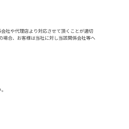
係会社や代理店より対応させて頂くことが適切
の場合、お客様は当社に対し当該関係会社等へ
い。