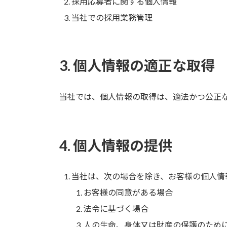
採用応募者に関する個人情報
当社での採用業務管理
3. 個人情報の適正な取得
当社では、個人情報の取得は、適法かつ公正
4. 個人情報の提供
当社は、次の場合を除き、お客様の個人情
お客様の同意がある場合
法令に基づく場合
人の生命、身体又は財産の保護のため