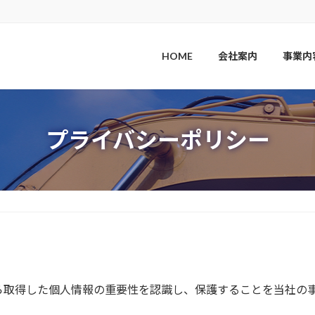
HOME
会社案内
事業内
プライバシーポリシー
ら取得した個人情報の重要性を認識し、保護することを当社の