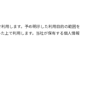
で利用します。予め明示した利用目的の範囲を
いた上で利用します。当社が保有する個人情報