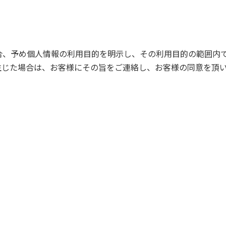
合、予め個人情報の利用目的を明示し、その利用目的の範囲内
生じた場合は、お客様にその旨をご連絡し、お客様の同意を頂