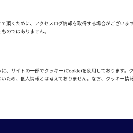
せて頂くために、アクセスログ情報を取得する場合がございま
たものではありません。
、サイトの一部でクッキー (Cookie)を使用しております。
ないため、個人情報とは考えておりません。なお、クッキー情