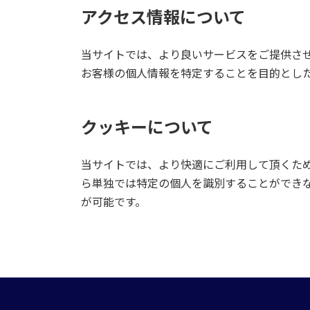
アクセス情報について
当サイトでは、より良いサービスをご提供さ
お客様の個人情報を特定することを目的とし
クッキーについて
当サイトでは、より快適にご利用して頂くために
ら単独では特定の個人を識別することができ
が可能です。