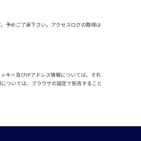
す。予めご了承下さい。アクセスログの取得は
クッキー及びIPアドレス情報については、それ
報については、ブラウザの設定で拒否すること