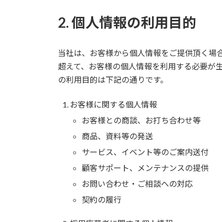
2. 個人情報の利用目的
当社は、お客様から個人情報をご提供頂く場
超えて、お客様の個人情報を利用する必要が
の利用目的は下記の通りです。
お客様に関する個人情報
お客様との商談、お打ち合わせ等
商品、資料等の発送
サービス、イベント等のご案内送付
顧客サポート、メンテナンスの提供
お問い合わせ・ご相談への対応
契約の履行