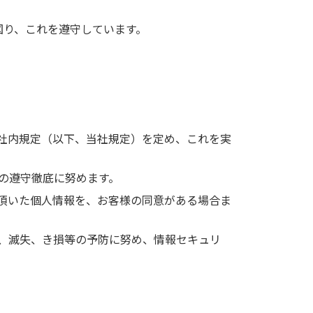
図り、これを遵守しています。
社内規定（以下、当社規定）を定め、これを実
の遵守徹底に努めます。
頂いた個人情報を、お客様の同意がある場合ま
、滅失、き損等の予防に努め、情報セキュリ