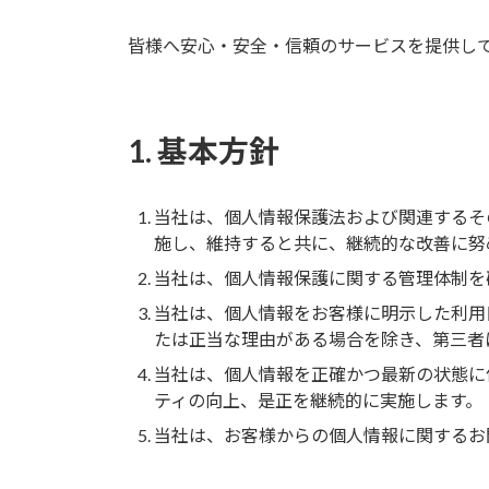
皆様へ安心・安全・信頼のサービスを提供し
1. 基本方針
当社は、個人情報保護法および関連するそ
施し、維持すると共に、継続的な改善に努
当社は、個人情報保護に関する管理体制を
当社は、個人情報をお客様に明示した利用
たは正当な理由がある場合を除き、第三者
当社は、個人情報を正確かつ最新の状態に
ティの向上、是正を継続的に実施します。
当社は、お客様からの個人情報に関するお