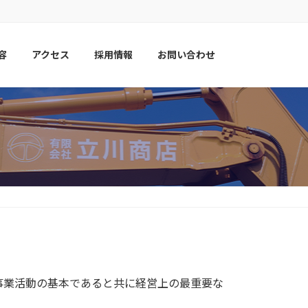
容
アクセス
採用情報
お問い合わせ
事業活動の基本であると共に経営上の最重要な